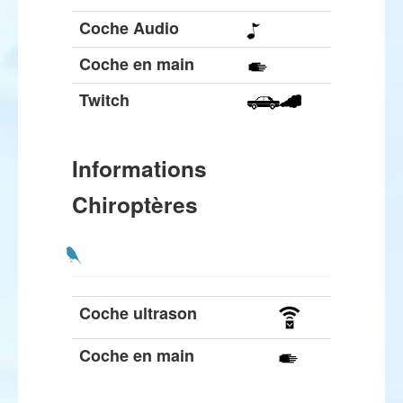
Coche Audio
Coche en main
Twitch
Informations
Chiroptères
Coche ultrason
Coche en main