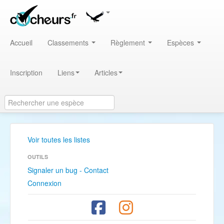
Accueil
Classements
Règlement
Espèces
Inscription
Liens
Articles
Voir toutes les listes
OUTILS
Signaler un bug - Contact
Connexion