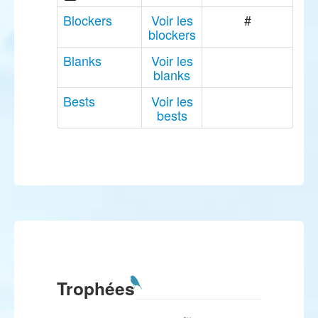
Blockers
Voir les
#
blockers
Blanks
Voir les
blanks
Bests
Voir les
bests
Trophées