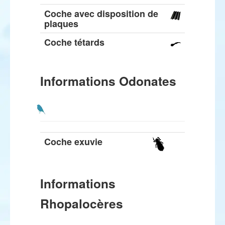
Coche avec disposition de
plaques
Coche tétards
Informations Odonates
Coche exuvie
Informations
Rhopalocères