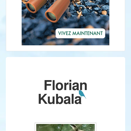
Florian
Kubala