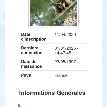
Date
11/04/2020
d'inscription
Dernière
31/01/2026 -
connexion
14:47:45
Date de
23/05/1997
naissance
Pays
France
Informations Générales