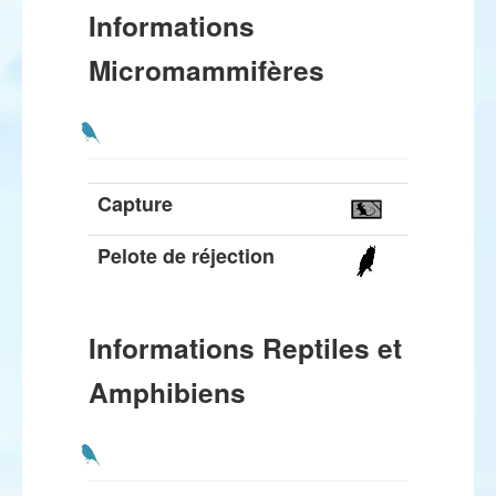
Informations
Micromammifères
Capture
Pelote de réjection
Informations Reptiles et
Amphibiens