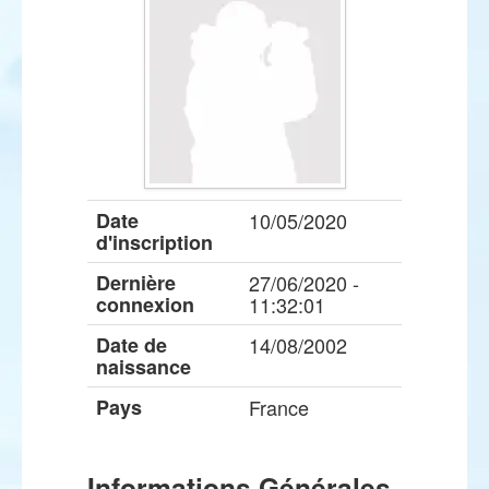
Date
10/05/2020
d'inscription
Dernière
27/06/2020 -
connexion
11:32:01
Date de
14/08/2002
naissance
Pays
France
Informations Générales