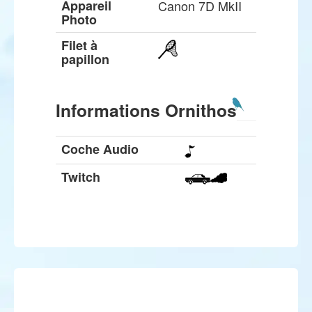
Appareil
Canon 7D MkII
Photo
Filet à
papillon
Informations Ornithos
Coche Audio
Twitch