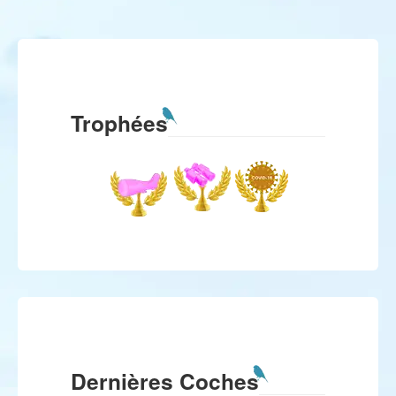
Trophées
Dernières Coches