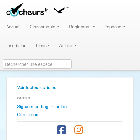
Accueil
Classements
Règlement
Espèces
Inscription
Liens
Articles
Voir toutes les listes
OUTILS
Signaler un bug - Contact
Connexion