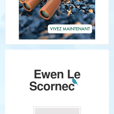
Ewen Le
Scornec