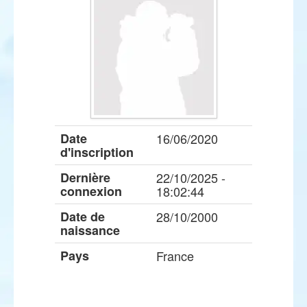
Date
16/06/2020
d'inscription
Dernière
22/10/2025 -
connexion
18:02:44
Date de
28/10/2000
naissance
Pays
France