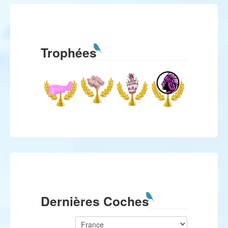
Trophées
Dernières Coches