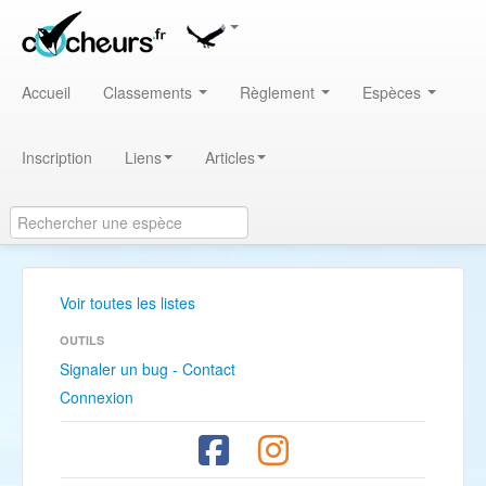
Accueil
Classements
Règlement
Espèces
Inscription
Liens
Articles
Voir toutes les listes
OUTILS
Signaler un bug - Contact
Connexion