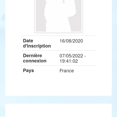
Date
16/08/2020
d'inscription
Dernière
07/05/2022 -
connexion
19:41:02
Pays
France