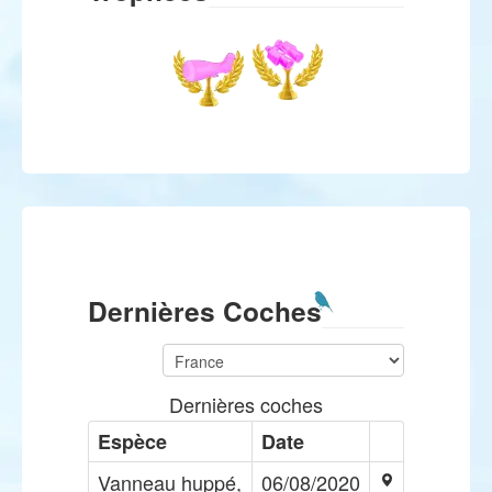
Dernières Coches
Dernières coches
Espèce
Date
Vanneau huppé,
06/08/2020