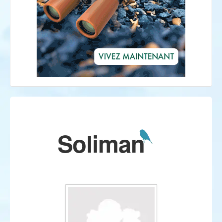
Soliman