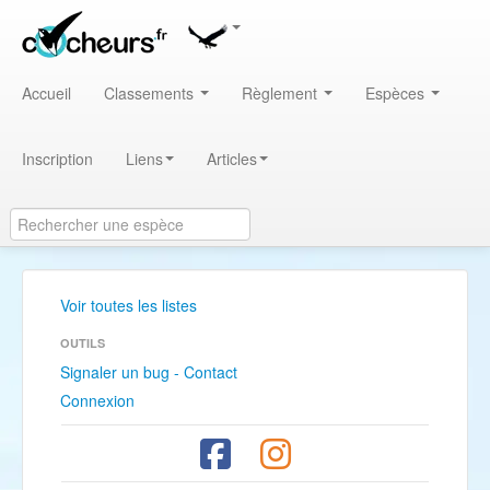
Accueil
Classements
Règlement
Espèces
Inscription
Liens
Articles
Voir toutes les listes
OUTILS
Signaler un bug - Contact
Connexion