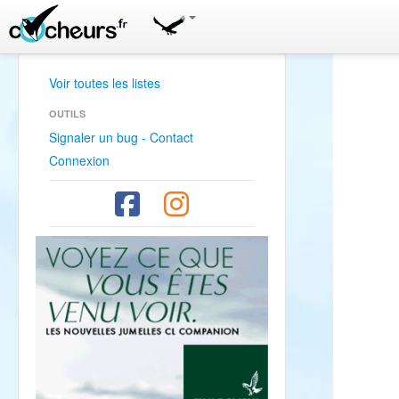
Voir toutes les listes
OUTILS
Signaler un bug - Contact
Connexion