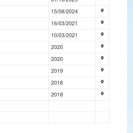
15/08/2024
16/03/2021
10/03/2021
2020
2020
2019
2018
2018