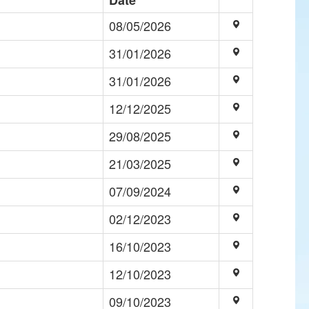
Date
08/05/2026
31/01/2026
31/01/2026
12/12/2025
29/08/2025
21/03/2025
07/09/2024
02/12/2023
16/10/2023
12/10/2023
09/10/2023