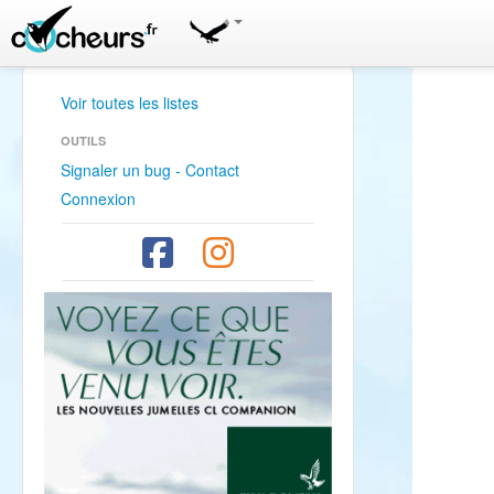
Voir toutes les listes
OUTILS
Signaler un bug - Contact
Connexion