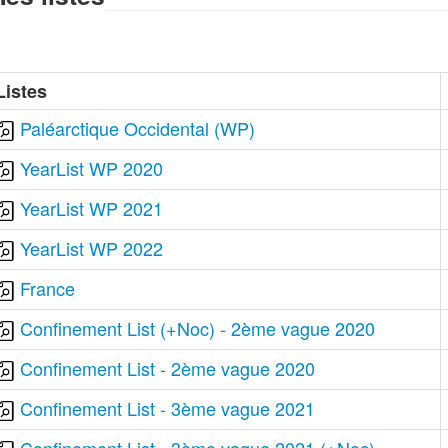
Listes
Paléarctique Occidental (WP)
YearList WP 2020
YearList WP 2021
YearList WP 2022
France
Confinement List (+Noc) - 2ème vague 2020
Confinement List - 2ème vague 2020
Confinement List - 3ème vague 2021