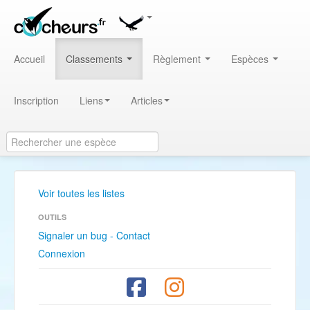
Accueil
Classements
Règlement
Espèces
Inscription
Liens
Articles
Voir toutes les listes
OUTILS
Signaler un bug - Contact
Connexion