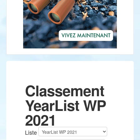
Classement
YearList WP
2021
Liste