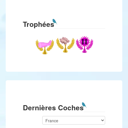
Trophées
Dernières Coches