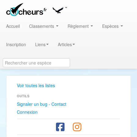
Accueil
Classements
Règlement
Espèces
Inscription
Liens
Articles
Voir toutes les listes
OUTILS
Signaler un bug - Contact
Connexion