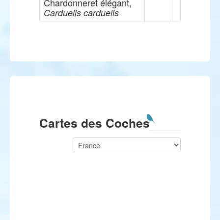
Chardonneret élégant,
Carduelis carduelis
Cartes des Coches