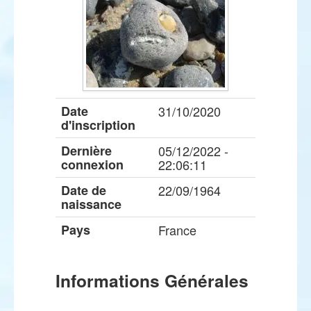
Date
31/10/2020
d'inscription
Dernière
05/12/2022 -
connexion
22:06:11
Date de
22/09/1964
naissance
Pays
France
Informations Générales