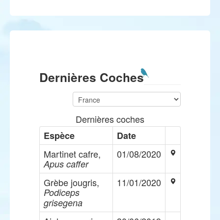
Dernières Coches
Dernières coches
Espèce
Date
Martinet cafre,
01/08/2020
Apus caffer
Grèbe jougris,
11/01/2020
Podiceps
grisegena