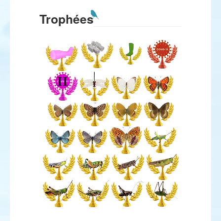
Trophées