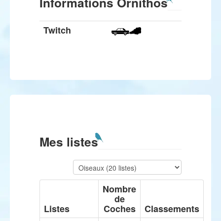
Informations Ornithos
Twitch
Mes listes
Nombre
de
Listes
Coches
Classements