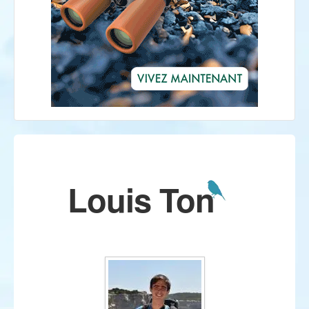
Louis Ton