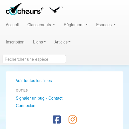
Accueil
Classements
Règlement
Espèces
Inscription
Liens
Articles
Voir toutes les listes
OUTILS
Signaler un bug - Contact
Connexion