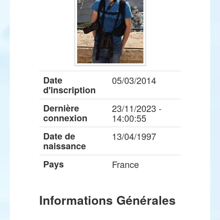
Date
05/03/2014
d'inscription
Dernière
23/11/2023 -
connexion
14:00:55
Date de
13/04/1997
naissance
Pays
France
Informations Générales