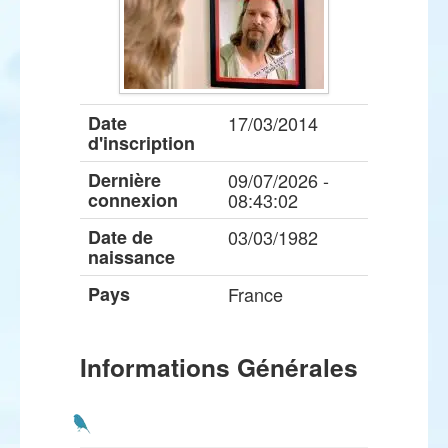
Date
17/03/2014
d'inscription
Dernière
09/07/2026 -
connexion
08:43:02
Date de
03/03/1982
naissance
Pays
France
Informations Générales