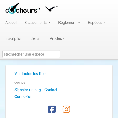
Accueil
Classements
Règlement
Espèces
Inscription
Liens
Articles
Voir toutes les listes
OUTILS
Signaler un bug - Contact
Connexion