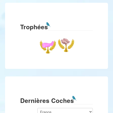
Trophées
Dernières Coches