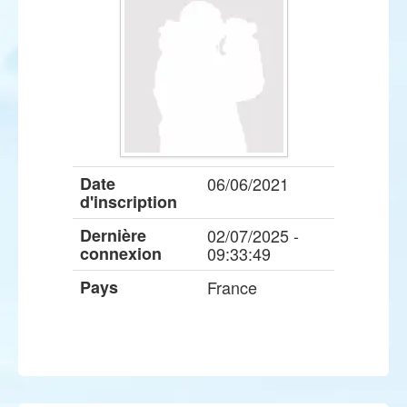
Date
06/06/2021
d'inscription
Dernière
02/07/2025 -
connexion
09:33:49
Pays
France