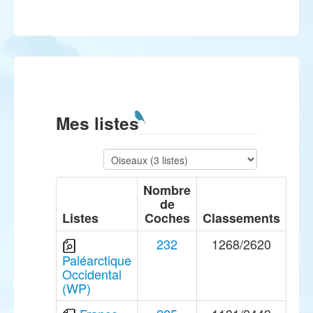
Mes listes
Nombre
de
Listes
Coches
Classements
232
1268/2620
Paléarctique
Occidental
(WP)