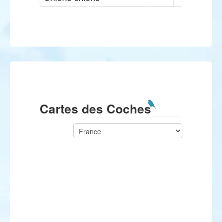
Cartes des Coches