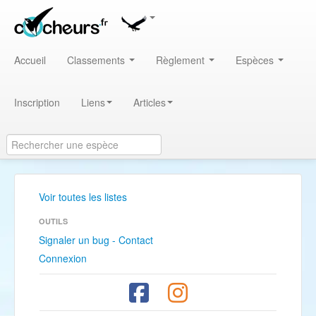
Accueil
Classements
Règlement
Espèces
Inscription
Liens
Articles
Voir toutes les listes
OUTILS
Signaler un bug - Contact
Connexion