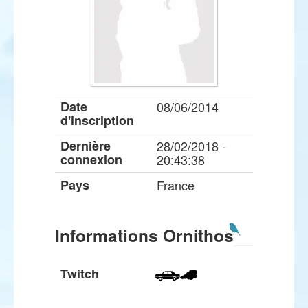
Date
08/06/2014
d'inscription
Dernière
28/02/2018 -
connexion
20:43:38
Pays
France
Informations Ornithos
Twitch