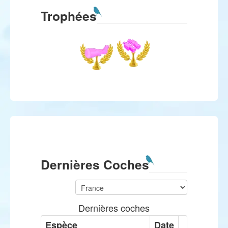
Trophées
Dernières Coches
Dernières coches
Espèce
Date