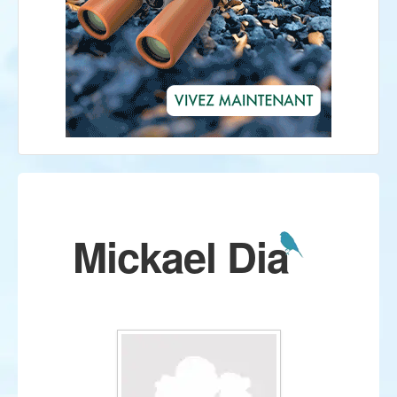
Mickael Dia