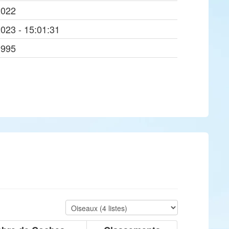
2022
2023 - 15:01:31
1995