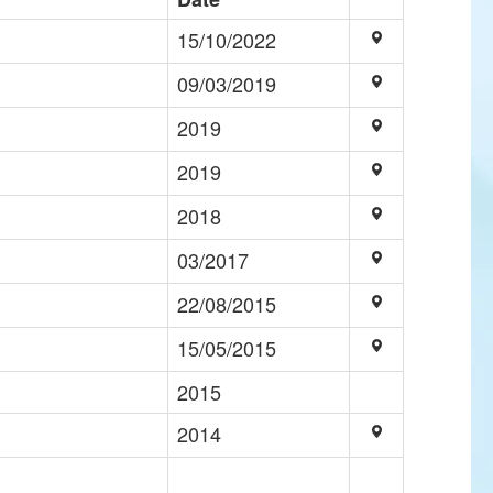
15/10/2022
09/03/2019
2019
2019
2018
03/2017
22/08/2015
15/05/2015
2015
2014