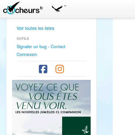
Voir toutes les listes
OUTILS
Signaler un bug - Contact
Connexion