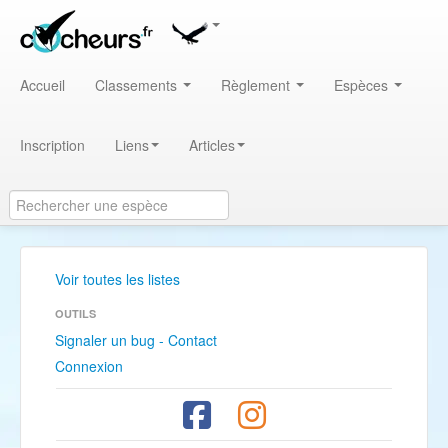
Accueil
Classements
Règlement
Espèces
Inscription
Liens
Articles
Voir toutes les listes
OUTILS
Signaler un bug - Contact
Connexion