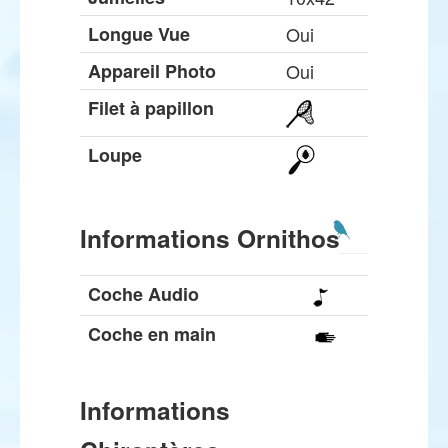
Longue Vue
Oui
Appareil Photo
Oui
Filet à papillon
Loupe
Informations Ornithos
Coche Audio
Coche en main
Informations