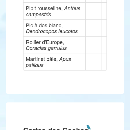
Pipit rousseline,
Anthus
campestris
Pic à dos blanc,
Dendrocopos leucotos
Rollier d'Europe,
Coracias garrulus
Martinet pâle,
Apus
pallidus