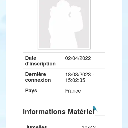
Date
02/04/2022
d'inscription
Dernière
18/08/2023 -
connexion
15:02:35
Pays
France
Informations Matériel
Jumelles
10x42