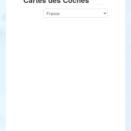
Cartes des Coches