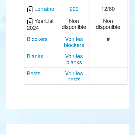
Lorraine
209
12/60
YearList
Non
Non
disponible
disponible
2024
Blockers
Voir les
#
blockers
Blanks
Voir les
blanks
Bests
Voir les
bests