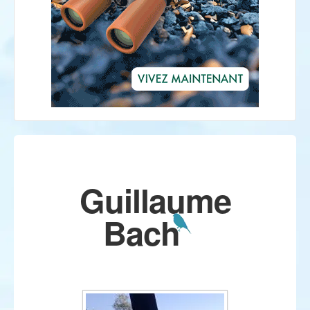
Guillaume
Bach