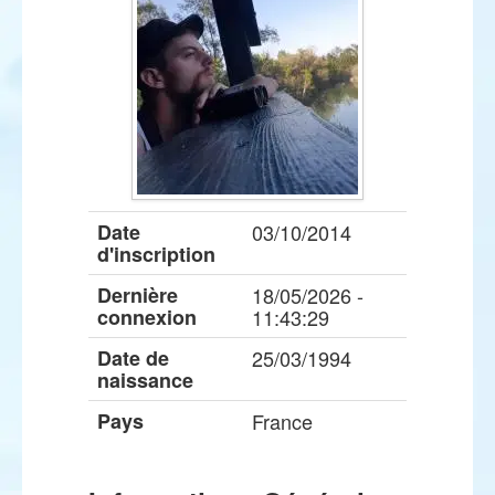
Date
03/10/2014
d'inscription
Dernière
18/05/2026 -
connexion
11:43:29
Date de
25/03/1994
naissance
Pays
France