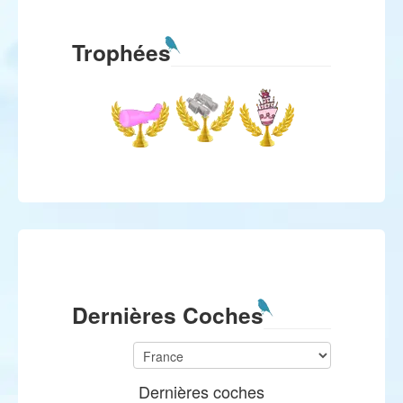
Trophées
Dernières Coches
Dernières coches