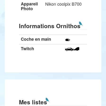
Appareil
Nikon coolpix B700
Photo
Informations Ornithos
Coche en main
Twitch
Mes listes