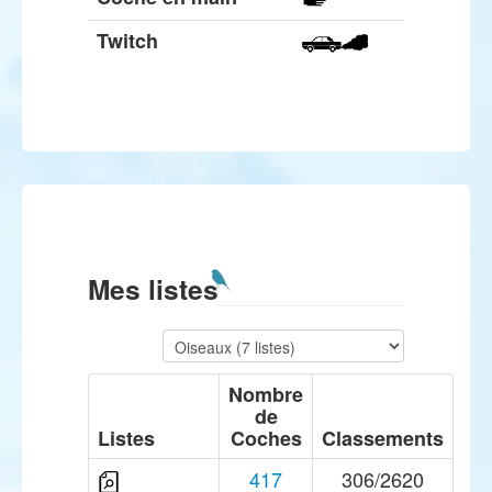
Twitch
Mes listes
Nombre
de
Listes
Coches
Classements
417
306/2620