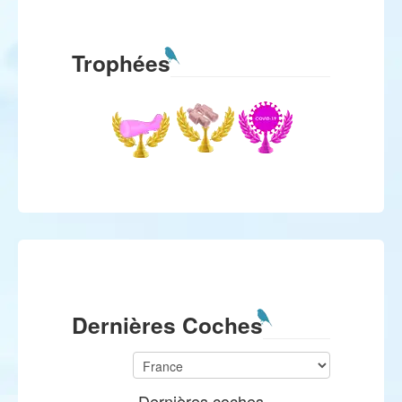
Trophées
Dernières Coches
Dernières coches