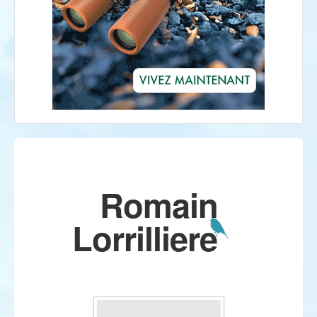
Romain
Lorrilliere