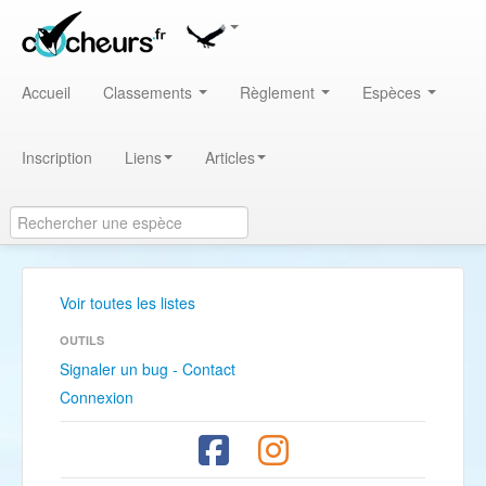
Accueil
Classements
Règlement
Espèces
Inscription
Liens
Articles
Voir toutes les listes
OUTILS
Signaler un bug - Contact
Connexion