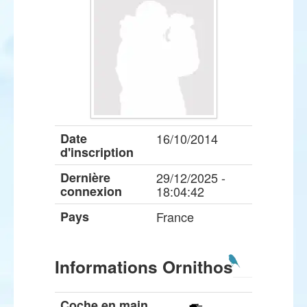
Date
16/10/2014
d'inscription
Dernière
29/12/2025 -
connexion
18:04:42
Pays
France
Informations Ornithos
Coche en main