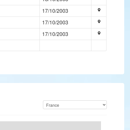
17/10/2003
17/10/2003
17/10/2003