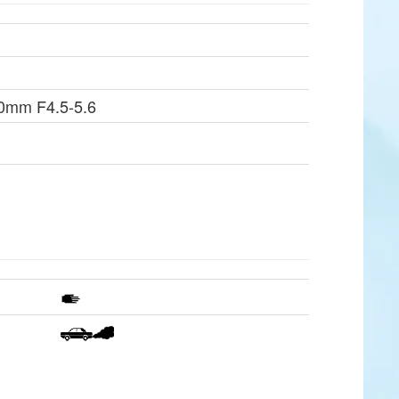
00mm F4.5-5.6