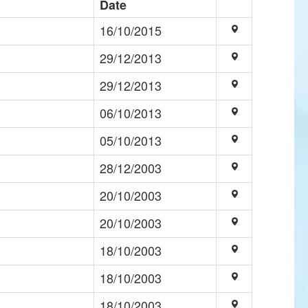
Date
16/10/2015
29/12/2013
29/12/2013
06/10/2013
05/10/2013
28/12/2003
20/10/2003
20/10/2003
18/10/2003
18/10/2003
18/10/2003