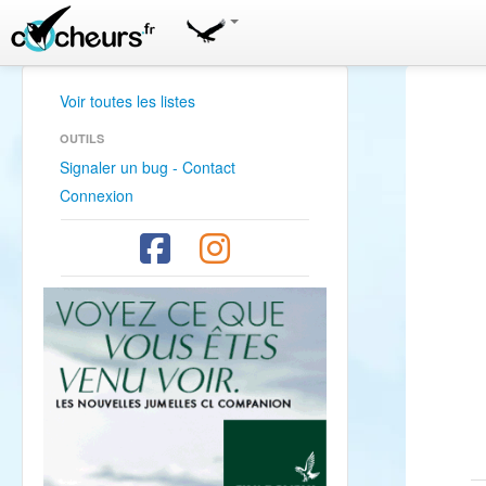
Voir toutes les listes
OUTILS
Signaler un bug - Contact
Connexion