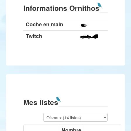
Informations Ornithos
Coche en main
Twitch
Mes listes
Nombre