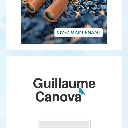
Guillaume
Canova