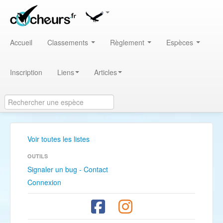
Accueil
Classements
Règlement
Espèces
Inscription
Liens
Articles
Voir toutes les listes
OUTILS
Signaler un bug - Contact
Connexion