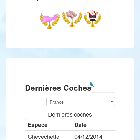
Dernières Coches
Dernières coches
Espèce
Date
Chevêchette
04/12/2014