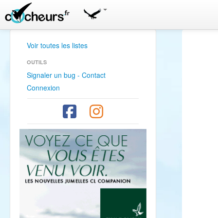
Voir toutes les listes
OUTILS
Signaler un bug - Contact
Connexion