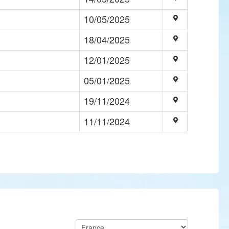
10/05/2025
18/04/2025
12/01/2025
05/01/2025
19/11/2024
11/11/2024