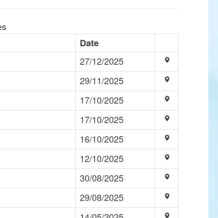
es
Date
27/12/2025
29/11/2025
17/10/2025
17/10/2025
16/10/2025
12/10/2025
30/08/2025
29/08/2025
14/05/2025