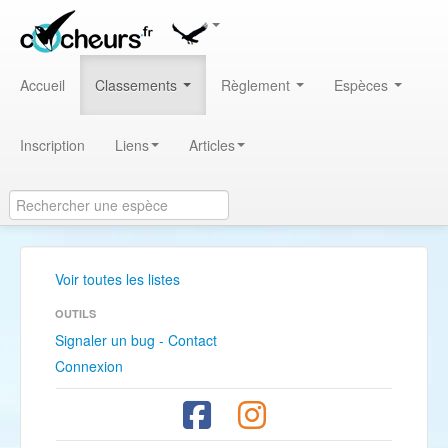
Accueil
Classements
Règlement
Espèces
Inscription
Liens
Articles
Voir toutes les listes
OUTILS
Signaler un bug - Contact
Connexion