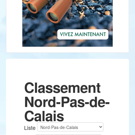
Classement
Nord-Pas-de-
Calais
Liste