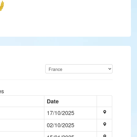
es
Date
17/10/2025
02/10/2025