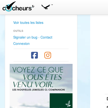
Voir toutes les listes
OUTILS
Signaler un bug - Contact
Connexion