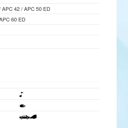
+ / APC 42 / APC 50 ED
/ APC 60 ED