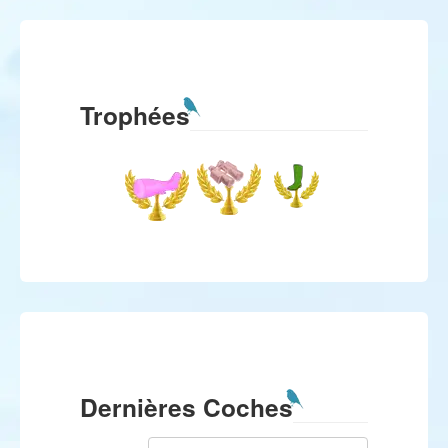
Trophées
Dernières Coches