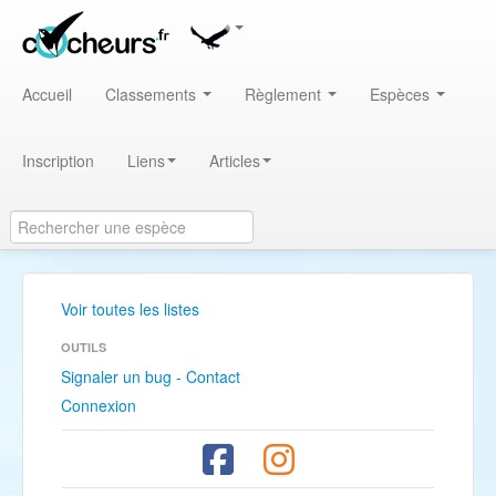
Accueil
Classements
Règlement
Espèces
Inscription
Liens
Articles
Voir toutes les listes
OUTILS
Signaler un bug - Contact
Connexion