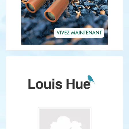
Louis Hue