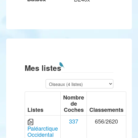
Mes listes
Nombre
de
Listes
Coches
Classements
337
656/2620
Paléarctique
Occidental