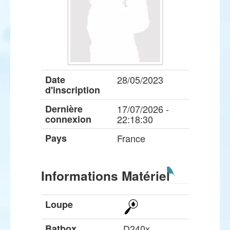
Date
28/05/2023
d'inscription
Dernière
17/07/2026 -
connexion
22:18:30
Pays
France
Informations Matériel
Loupe
Batbox
D240x