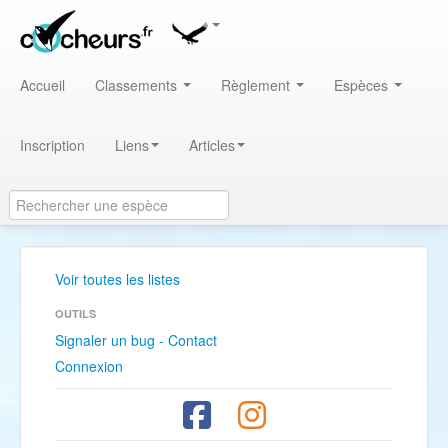
Accueil
Classements
Règlement
Espèces
Inscription
Liens
Articles
Voir toutes les listes
OUTILS
Signaler un bug - Contact
Connexion