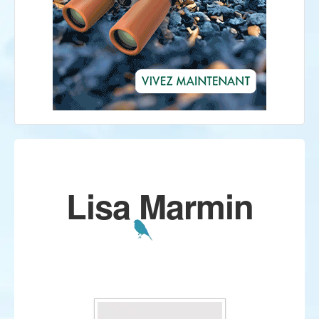
Lisa Marmin