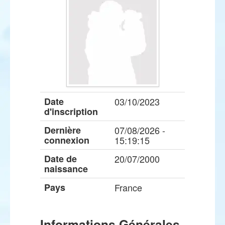
Date
03/10/2023
d'inscription
Dernière
07/08/2026 -
connexion
15:19:15
Date de
20/07/2000
naissance
Pays
France
Informations Générales