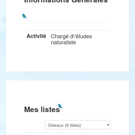
Activité
Chargé d\'études
naturaliste
Mes listes