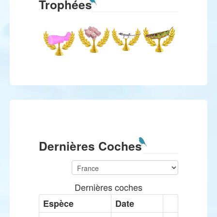
Trophées
Dernières Coches
Dernières coches
Espèce
Date