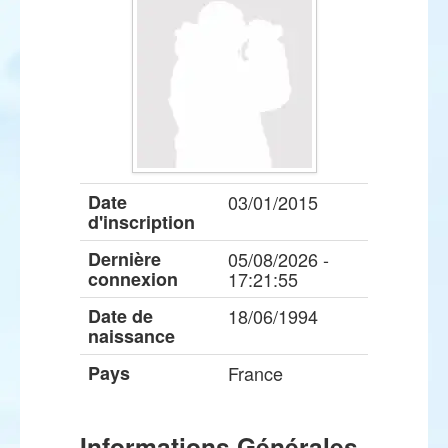
Date
03/01/2015
d'inscription
Dernière
05/08/2026 -
connexion
17:21:55
Date de
18/06/1994
naissance
Pays
France
Informations Générales