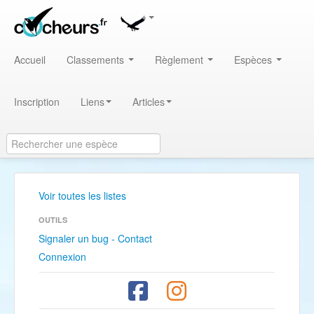
Accueil
Classements
Règlement
Espèces
Inscription
Liens
Articles
Voir toutes les listes
OUTILS
Signaler un bug - Contact
Connexion