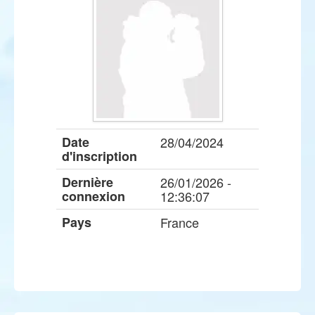
Date
28/04/2024
d'inscription
Dernière
26/01/2026 -
connexion
12:36:07
Pays
France