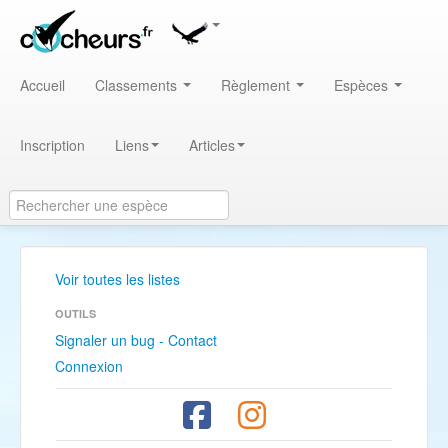
Accueil
Classements
Règlement
Espèces
Inscription
Liens
Articles
Voir toutes les listes
OUTILS
Signaler un bug - Contact
Connexion