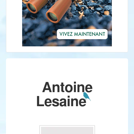
Antoine
Lesaine