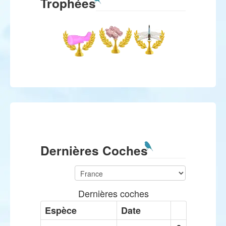
Trophées
Dernières Coches
Dernières coches
Espèce
Date