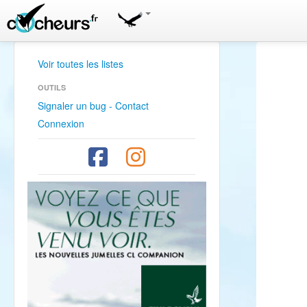
Voir toutes les listes
OUTILS
Signaler un bug - Contact
Connexion