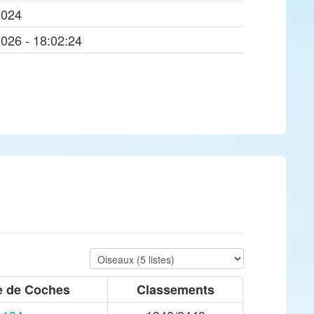
2024
2026 - 18:02:24
 de Coches
Classements