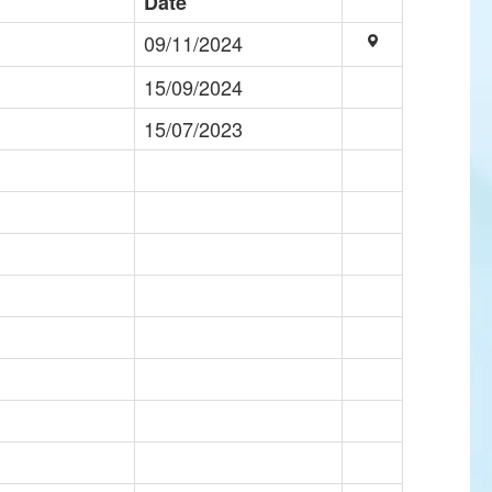
Date
09/11/2024
15/09/2024
15/07/2023