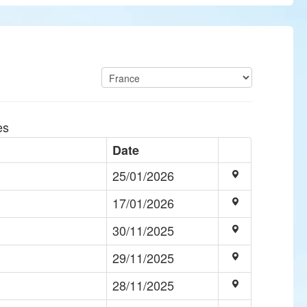
es
Date
25/01/2026
17/01/2026
30/11/2025
29/11/2025
28/11/2025