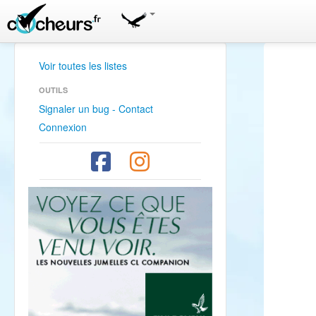
Voir toutes les listes
OUTILS
Signaler un bug - Contact
Connexion