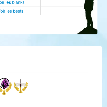
oir les blanks
oir les bests