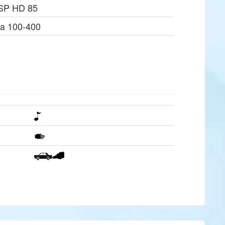
 SP HD 85
a 100-400