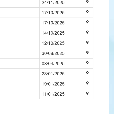
24/11/2025
17/10/2025
17/10/2025
14/10/2025
12/10/2025
30/08/2025
08/04/2025
23/01/2025
19/01/2025
11/01/2025