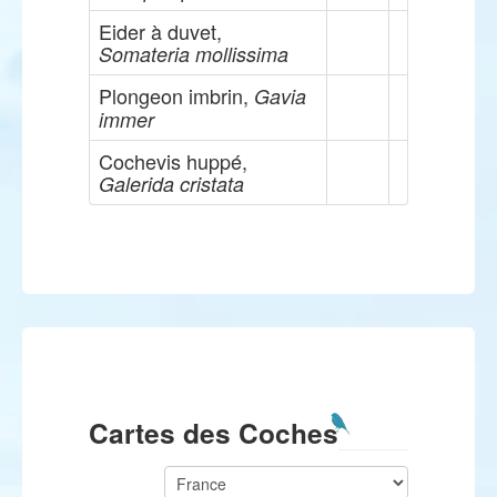
Eider à duvet,
Somateria mollissima
Plongeon imbrin,
Gavia
immer
Cochevis huppé,
Galerida cristata
Cartes des Coches