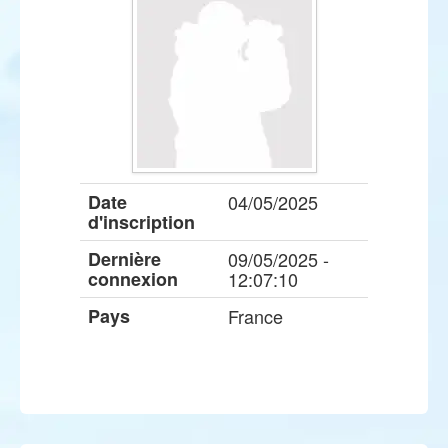
Date
04/05/2025
d'inscription
Dernière
09/05/2025 -
connexion
12:07:10
Pays
France