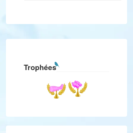
Trophées