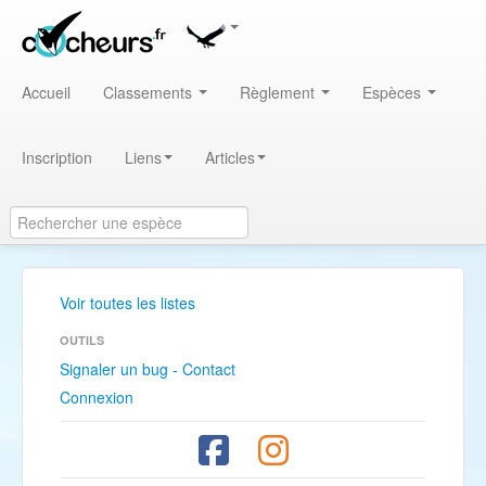
Accueil
Classements
Règlement
Espèces
Inscription
Liens
Articles
Voir toutes les listes
OUTILS
Signaler un bug - Contact
Connexion