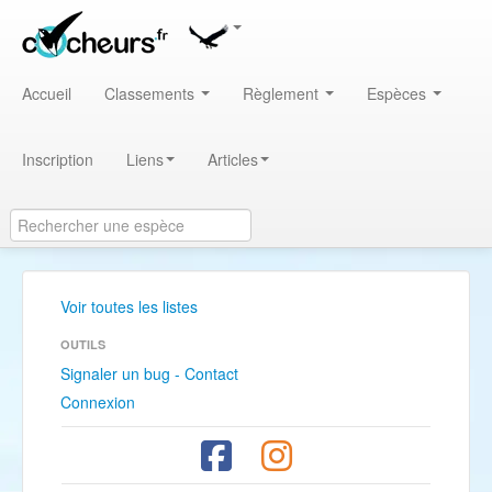
Accueil
Classements
Règlement
Espèces
Inscription
Liens
Articles
Voir toutes les listes
OUTILS
Signaler un bug - Contact
Connexion