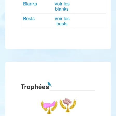
Blanks
Voir les
blanks
Bests
Voir les
bests
Trophées