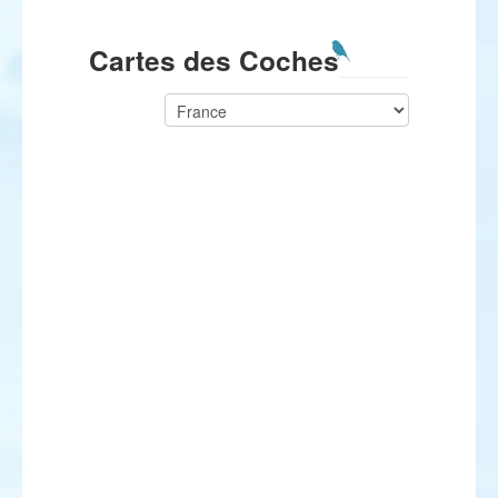
Cartes des Coches