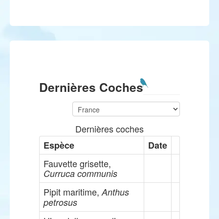
Dernières Coches
Dernières coches
Espèce
Date
Fauvette grisette,
Curruca communis
Pipit maritime,
Anthus
petrosus