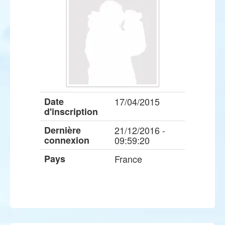
Date
17/04/2015
d'inscription
Dernière
21/12/2016 -
connexion
09:59:20
Pays
France