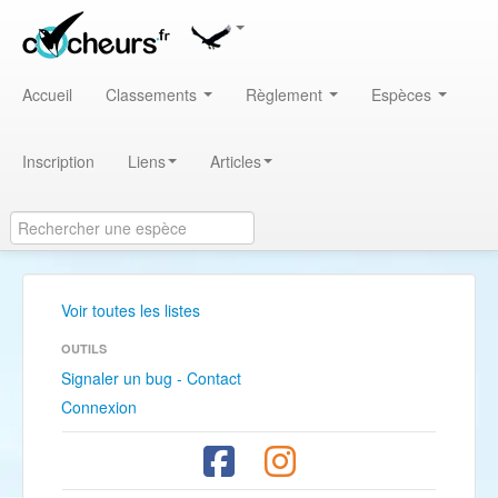
Accueil
Classements
Règlement
Espèces
Inscription
Liens
Articles
Voir toutes les listes
OUTILS
Signaler un bug - Contact
Connexion