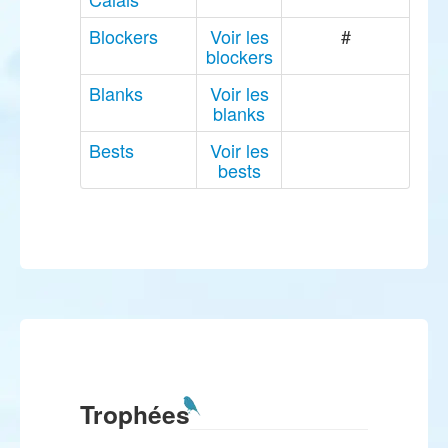
Blockers
Voir les
#
blockers
Blanks
Voir les
blanks
Bests
Voir les
bests
Trophées