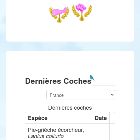
Dernières Coches
Dernières coches
Espèce
Date
Pie-grièche écorcheur,
Lanius collurio