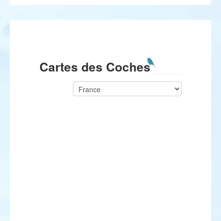
Cartes des Coches