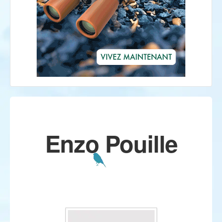
Enzo Pouille