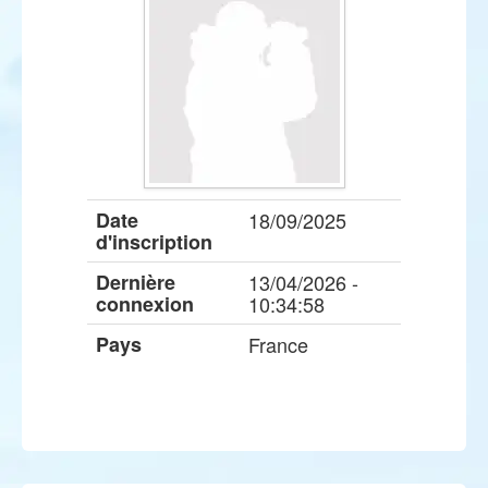
Date
18/09/2025
d'inscription
Dernière
13/04/2026 -
connexion
10:34:58
Pays
France