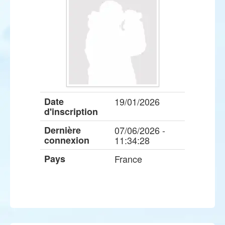
Date
19/01/2026
d'inscription
Dernière
07/06/2026 -
connexion
11:34:28
Pays
France