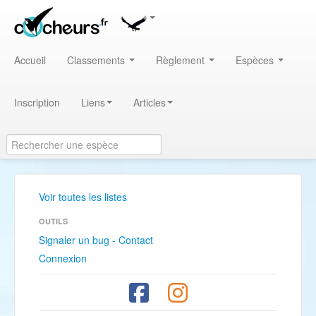
Accueil
Classements
Règlement
Espèces
Inscription
Liens
Articles
Voir toutes les listes
OUTILS
Signaler un bug - Contact
Connexion