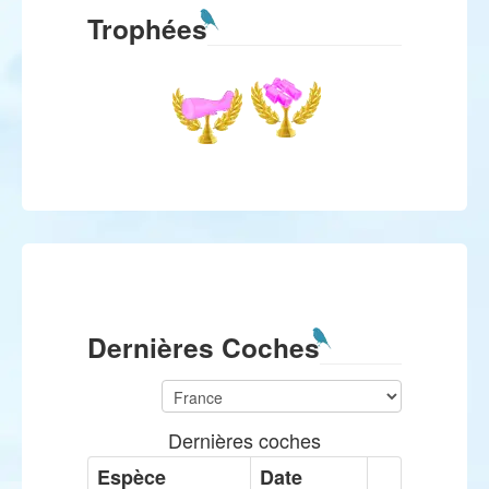
Trophées
Dernières Coches
Dernières coches
Espèce
Date