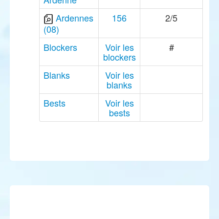
Ardennes
156
2/5
(08)
Blockers
Voir les
#
blockers
Blanks
Voir les
blanks
Bests
Voir les
bests