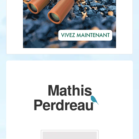
Mathis
Perdreau