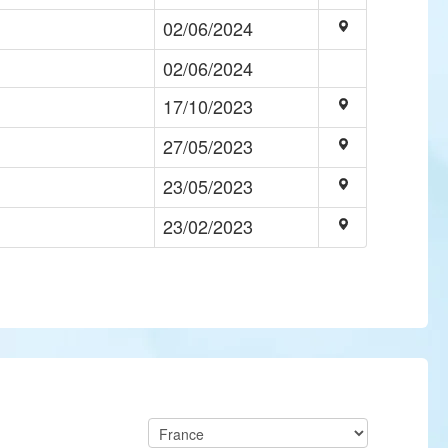
02/06/2024
02/06/2024
17/10/2023
27/05/2023
23/05/2023
23/02/2023