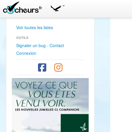
Voir toutes les listes
OUTILS
Signaler un bug - Contact
Connexion