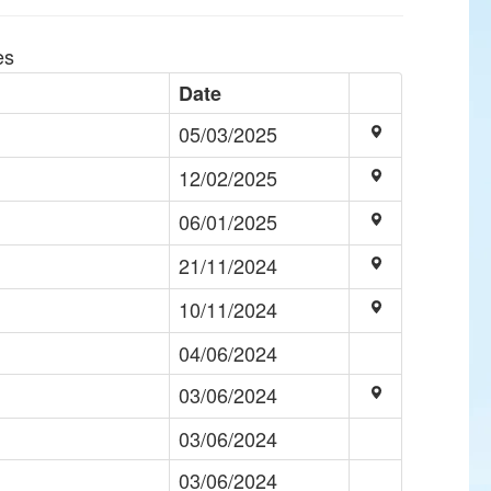
es
Date
05/03/2025
12/02/2025
06/01/2025
21/11/2024
10/11/2024
04/06/2024
03/06/2024
03/06/2024
03/06/2024