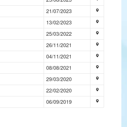
21/07/2023
13/02/2023
25/03/2022
26/11/2021
04/11/2021
08/08/2021
29/03/2020
22/02/2020
06/09/2019