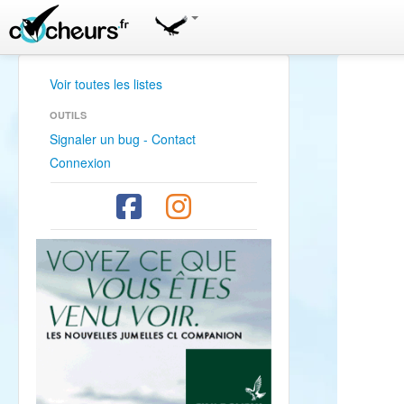
Voir toutes les listes
OUTILS
Signaler un bug - Contact
Connexion