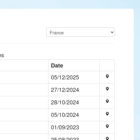
es
Date
05/12/2025
27/12/2024
28/10/2024
05/10/2024
01/09/2023
25/08/2023