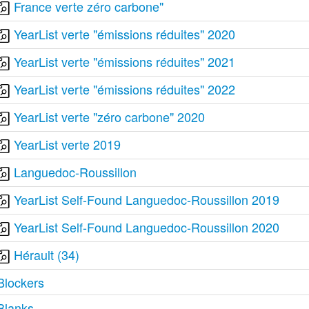
France verte zéro carbone"
YearList verte "émissions réduites" 2020
YearList verte "émissions réduites" 2021
YearList verte "émissions réduites" 2022
YearList verte "zéro carbone" 2020
YearList verte 2019
Languedoc-Roussillon
YearList Self-Found Languedoc-Roussillon 2019
YearList Self-Found Languedoc-Roussillon 2020
Hérault (34)
Blockers
Blanks