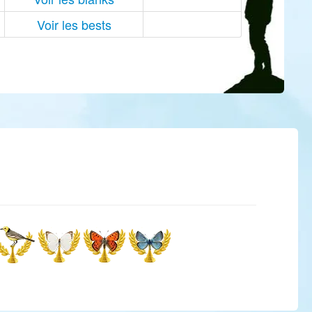
Voir les bests