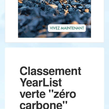
Classement
YearList
verte "zéro
carbone"