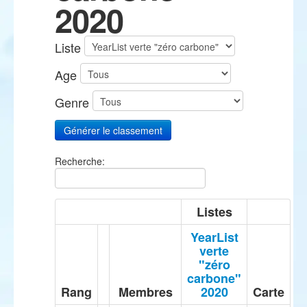
2020
Liste
Age
Genre
Recherche:
Listes
YearList
verte
"zéro
carbone"
Rang
Membres
2020
Carte