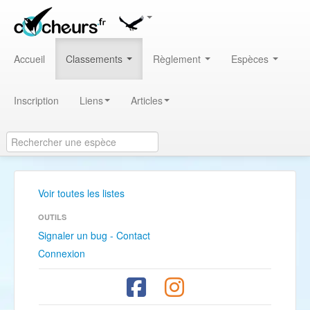
Accueil
Classements
Règlement
Espèces
Inscription
Liens
Articles
Voir toutes les listes
OUTILS
Signaler un bug - Contact
Connexion