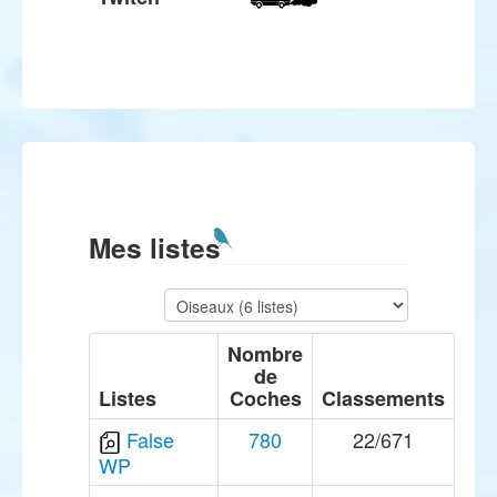
Mes listes
Nombre
de
Listes
Coches
Classements
False
780
22/671
WP