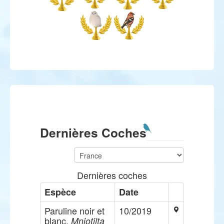
Dernières Coches
Dernières coches
Espèce
Date
Paruline noir et
10/2019
blanc,
Mniotilta