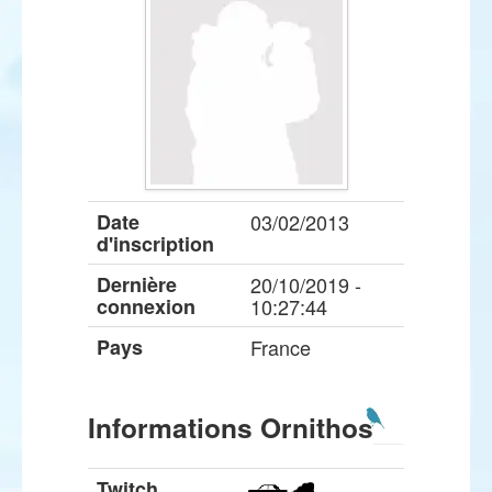
Date
03/02/2013
d'inscription
Dernière
20/10/2019 -
connexion
10:27:44
Pays
France
Informations Ornithos
Twitch