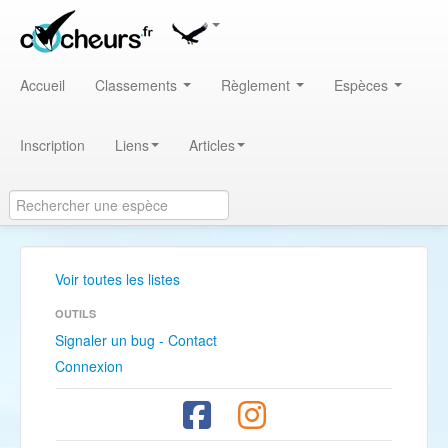
Accueil
Classements
Règlement
Espèces
Inscription
Liens
Articles
Voir toutes les listes
OUTILS
Signaler un bug - Contact
Connexion