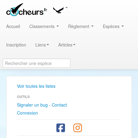
Accueil
Classements
Règlement
Espèces
Inscription
Liens
Articles
Voir toutes les listes
OUTILS
Signaler un bug - Contact
Connexion