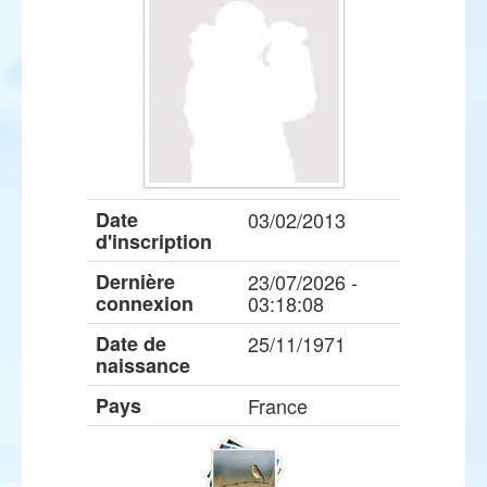
Date
03/02/2013
d'inscription
Dernière
23/07/2026 -
connexion
03:18:08
Date de
25/11/1971
naissance
Pays
France