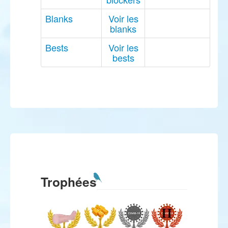
Blanks
Voir les
blanks
Bests
Voir les
bests
Trophées