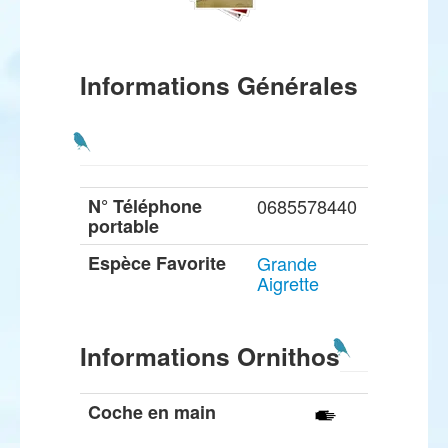
Informations Générales
N° Téléphone
0685578440
portable
Espèce Favorite
Grande
Aigrette
Informations Ornithos
Coche en main