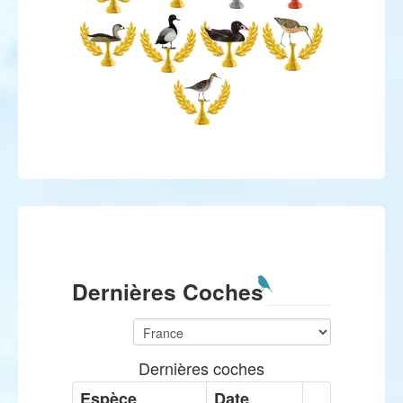
Dernières Coches
Dernières coches
Espèce
Date