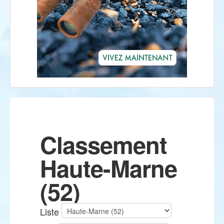
Classement
Haute-Marne
(52)
Liste