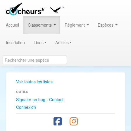
Accueil
Classements
Règlement
Espèces
Inscription
Liens
Articles
Voir toutes les listes
OUTILS
Signaler un bug - Contact
Connexion