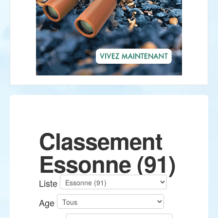
Classement
Essonne (91)
Liste
Age