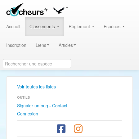
Accueil
Classements
Règlement
Espèces
Inscription
Liens
Articles
Voir toutes les listes
OUTILS
Signaler un bug - Contact
Connexion