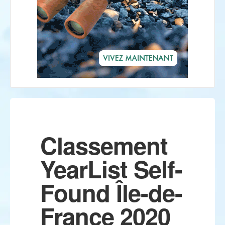
Classement
YearList Self-
Found Île-de-
France 2020