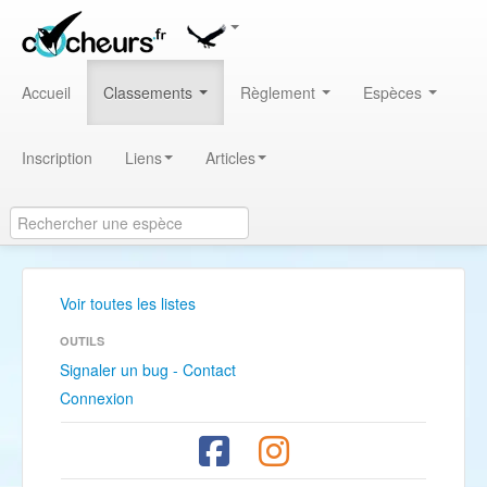
Accueil
Classements
Règlement
Espèces
Inscription
Liens
Articles
Voir toutes les listes
OUTILS
Signaler un bug - Contact
Connexion