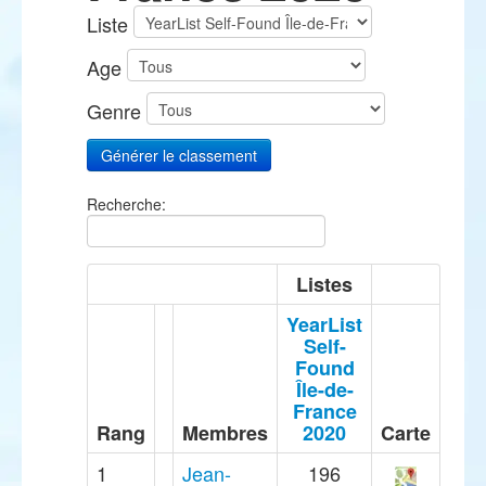
Liste
Age
Genre
Recherche:
Listes
YearList
Self-
Found
Île-de-
France
Rang
Membres
2020
Carte
1
Jean-
196