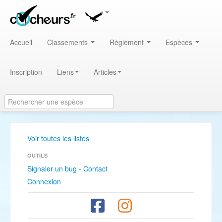
Accueil
Classements
Règlement
Espèces
Inscription
Liens
Articles
Voir toutes les listes
OUTILS
Signaler un bug - Contact
Connexion