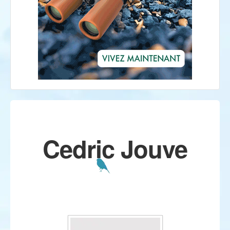
Cedric Jouve