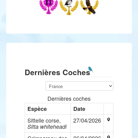
Dernières Coches
Dernières coches
Espèce
Date
Sittelle corse,
27/04/2026
Sitta whiteheadi