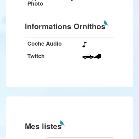
Photo
Informations Ornithos
Coche Audio
Twitch
Mes listes