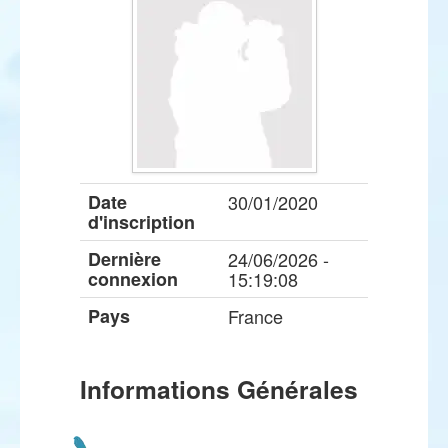
Date
30/01/2020
d'inscription
Dernière
24/06/2026 -
connexion
15:19:08
Pays
France
Informations Générales