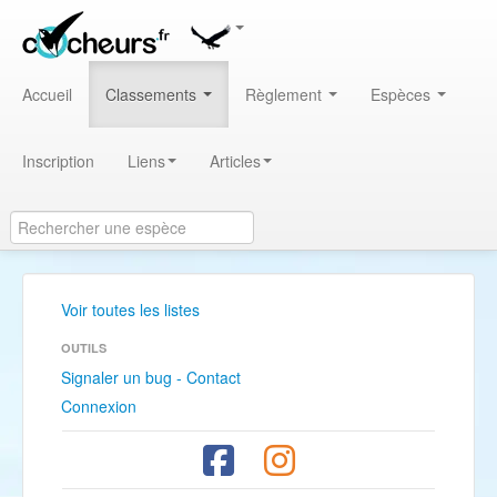
Accueil
Classements
Règlement
Espèces
Inscription
Liens
Articles
Voir toutes les listes
OUTILS
Signaler un bug - Contact
Connexion