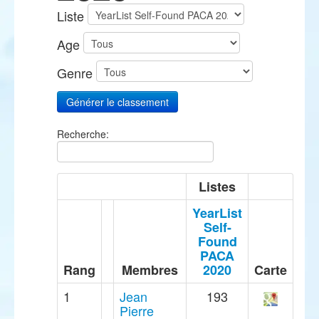
Liste
Age
Genre
Recherche:
Listes
YearList
Self-
Found
PACA
Rang
Membres
2020
Carte
1
Jean
193
Pierre