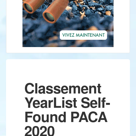
Classement
YearList Self-
Found PACA
2020