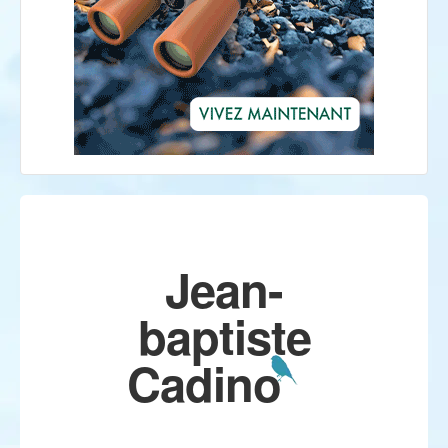
Jean-
baptiste
Cadino