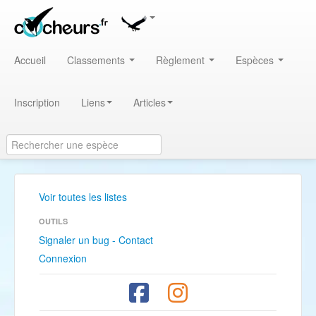
Accueil
Classements
Règlement
Espèces
Inscription
Liens
Articles
Voir toutes les listes
OUTILS
Signaler un bug - Contact
Connexion