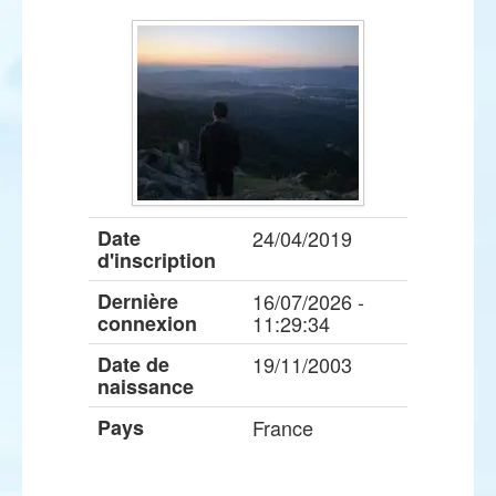
Date
24/04/2019
d'inscription
Dernière
16/07/2026 -
connexion
11:29:34
Date de
19/11/2003
naissance
Pays
France