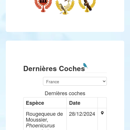
Dernières Coches
Dernières coches
Espèce
Date
Rougequeue de
28/12/2024
Moussier,
Phoenicurus