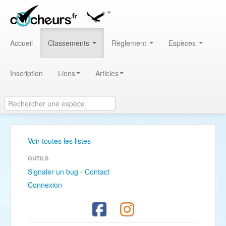
Accueil
Classements
Règlement
Espèces
Inscription
Liens
Articles
Voir toutes les listes
OUTILS
Signaler un bug - Contact
Connexion