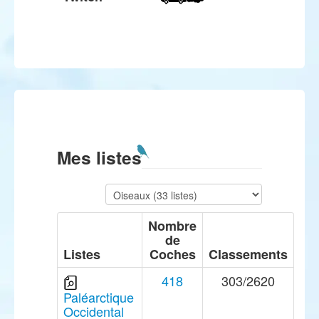
Mes listes
Nombre
de
Listes
Coches
Classements
418
303/2620
Paléarctique
Occidental