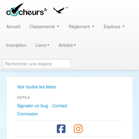
Accueil
Classements
Règlement
Espèces
Inscription
Liens
Articles
Voir toutes les listes
OUTILS
Signaler un bug - Contact
Connexion