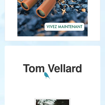
Tom Vellard