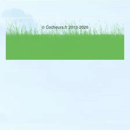
© Cocheurs.fr 2013-2026