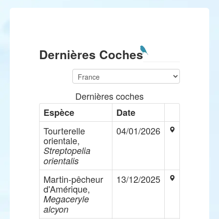
Dernières Coches
Dernières coches
Espèce
Date
Tourterelle
04/01/2026
orientale,
Streptopelia
orientalis
Martin-pêcheur
13/12/2025
d'Amérique,
Megaceryle
alcyon