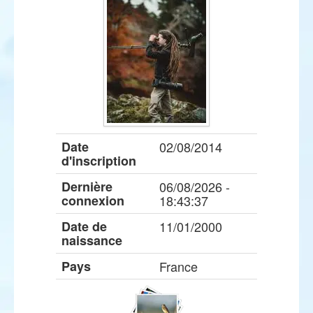
Date
02/08/2014
d'inscription
Dernière
06/08/2026 -
connexion
18:43:37
Date de
11/01/2000
naissance
Pays
France