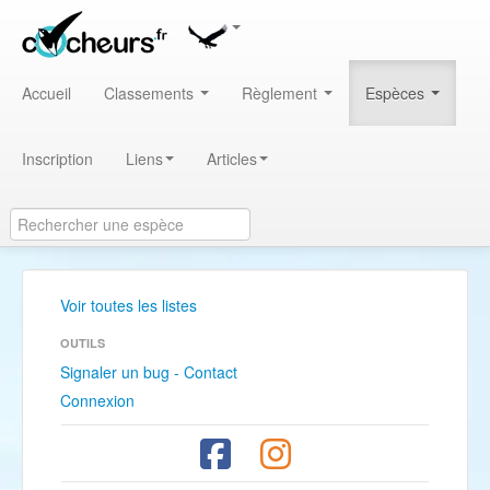
Accueil
Classements
Règlement
Espèces
Inscription
Liens
Articles
Voir toutes les listes
OUTILS
Signaler un bug - Contact
Connexion