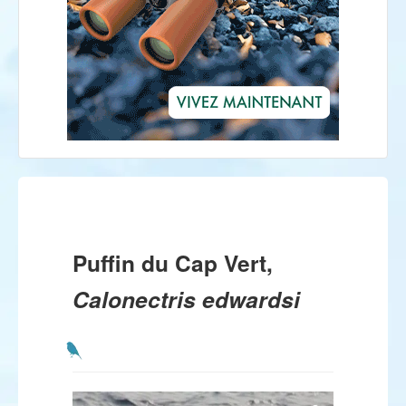
Puffin du Cap Vert,
Calonectris edwardsi