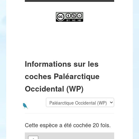
Informations sur les
coches Paléarctique
Occidental (WP)
Cette espèce a été cochée 20 fois.