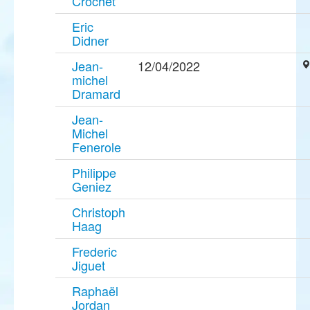
Crochet
Eric
Didner
Jean-
12/04/2022
michel
Dramard
Jean-
Michel
Fenerole
Philippe
Geniez
Christoph
Haag
Frederic
Jiguet
Raphaël
Jordan