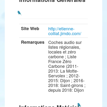
Site Web
http://etienne-
colliat.jimdo.com/
Remarques
Coches audio sur
listes régionales,
locales et zéro
carbone ; Liste
France Zéro
Carbone (2011-
2013: La Motte-
Servolex ; 2012-
2015: Dijon ; 2016-
2018: Saint-girons ;
depuis 2018: Dijon