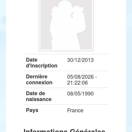
Date
30/12/2013
d'inscription
Dernière
05/08/2026 -
connexion
21:22:06
Date de
08/05/1990
naissance
Pays
France
Informations Générales