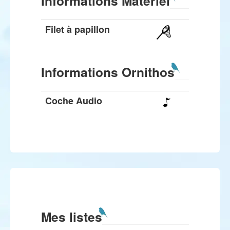
Informations Matériel
Filet à papillon
Informations Ornithos
Coche Audio
Mes listes