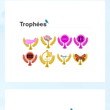
Trophées