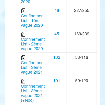
2020
46
227/355
Confinement
List - 1ère
vague 2020
45
169/239
Confinement
List - 2ème
vague 2020
103
53/116
Confinement
List - 3ème
vague 2021
101
59/120
Confinement
List - 3ème
vague 2021
(+Noc)