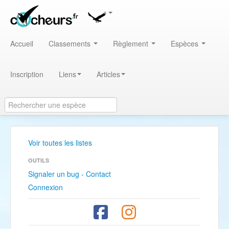
Accueil
Classements
Règlement
Espèces
Inscription
Liens
Articles
Voir toutes les listes
OUTILS
Signaler un bug - Contact
Connexion