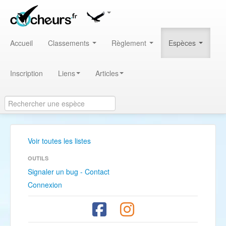
Accueil
Classements
Règlement
Espèces
Inscription
Liens
Articles
Voir toutes les listes
OUTILS
Signaler un bug - Contact
Connexion