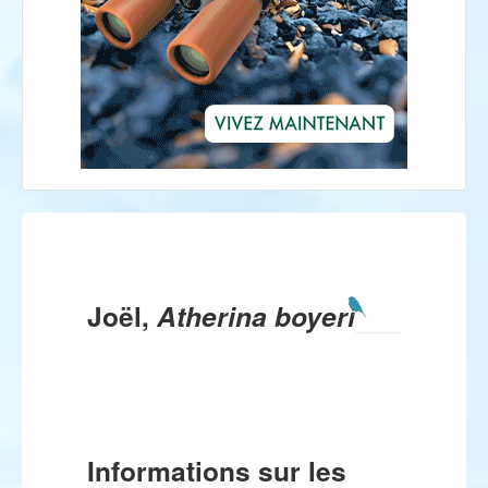
Joël,
Atherina boyeri
Informations sur les