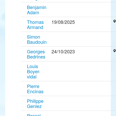
Benjamin
Adam
Thomas
19/08/2025
Armand
Simon
Baudouin
Georges
24/10/2023
Bedrines
Louis
Boyer-
vidal
Pierre
Encinas
Philippe
Geniez
Pascal