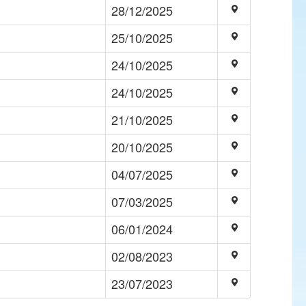
28/12/2025
25/10/2025
24/10/2025
24/10/2025
21/10/2025
20/10/2025
04/07/2025
07/03/2025
06/01/2024
02/08/2023
23/07/2023