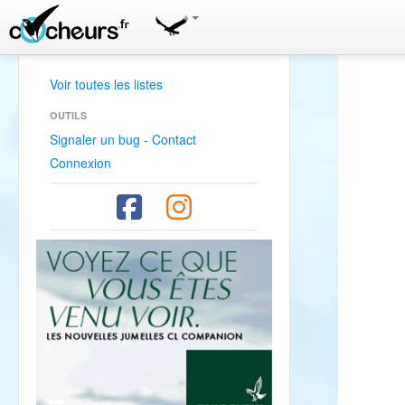
Voir toutes les listes
OUTILS
Signaler un bug - Contact
Connexion