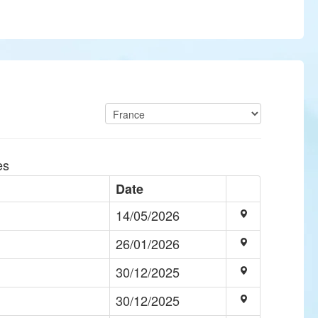
es
Date
14/05/2026
26/01/2026
30/12/2025
30/12/2025