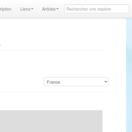
ription
Liens
Articles