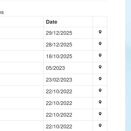
es
Date
29/12/2025
28/12/2025
18/10/2025
05/2023
23/02/2023
22/10/2022
22/10/2022
22/10/2022
22/10/2022