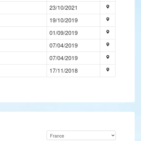
23/10/2021
19/10/2019
01/09/2019
07/04/2019
07/04/2019
17/11/2018