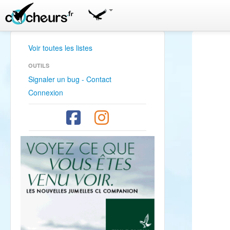
Voir toutes les listes
OUTILS
Signaler un bug - Contact
Connexion